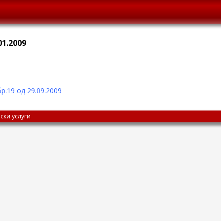
01.2009
р.19 од 29.09.2009
ски услуги