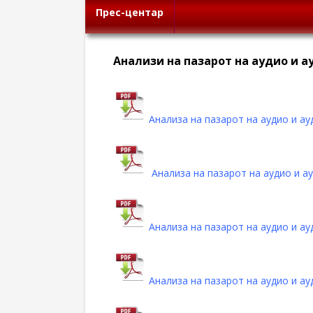
Прес-центар
Анализи на пазарот на аудио и 
Анализа на пазарот на аудио и ау
Анализа на пазарот на аудио и а
Анализа на пазарот на аудио и ау
Анализа на пазарот на аудио и ау