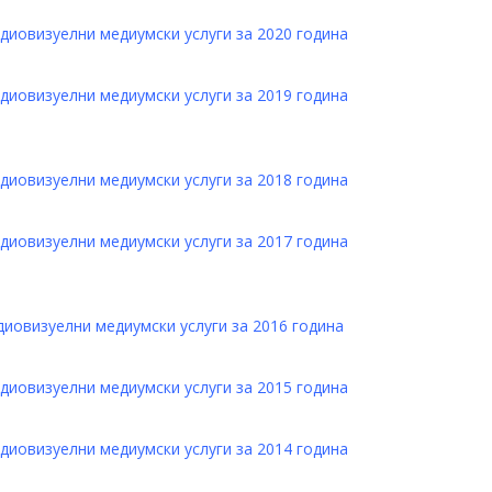
удиовизуелни медиумски услуги за 2020 година
удиовизуелни медиумски услуги за 2019 година
удиовизуелни медиумски услуги за 2018 година
удиовизуелни медиумски услуги за 2017 година
диовизуелни медиумски услуги за 2016 година
удиовизуелни медиумски услуги за 2015 година
удиовизуелни медиумски услуги за 2014 година