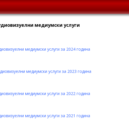
аудиовизуелни медиумски услуги
диовизуелни медиумски услуги за 2024 година
удиовизуелни медиумски услуги за 2023 година
диовизуелни медиумски услуги за 2022 година
диовизуелни медиумски услуги за 2021 година