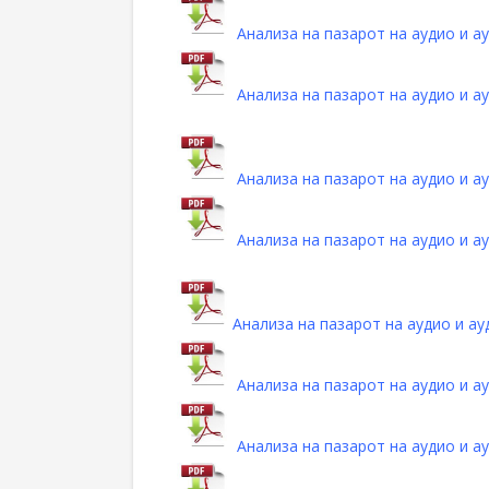
Анализа на пазарот на аудио и а
Анализа на пазарот на аудио и а
Анализа на пазарот на аудио и а
Анализа на пазарот на аудио и а
Анализа на пазарот на аудио и ау
Анализа на пазарот на аудио и а
Анализа на пазарот на аудио и а