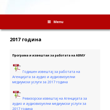
Menu
2017 година
Програма и извештаи за работата на АВМУ
Годишен извештај за работата на
Агенцијата за аудио и аудиовизуелни
медиумски услуги за 2017 година
Ревизорски извештај на Агенцијата за
аудио и аудиовизуелни медиумски услуги за
2017 година