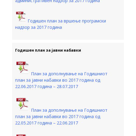
административен надзор за 2017 година
Годишен план за вршење програмски
надзор за 2017 година
Годишен план за јавни набавки
План за дополнување на Годишниот
план за јавни набавки во 2017 година од
22.06.2017 година – 28.07.2017
План за дополнување на Годишниот
план за јавни набавки во 2017 година од
22.05.2017 година – 22.06.2017