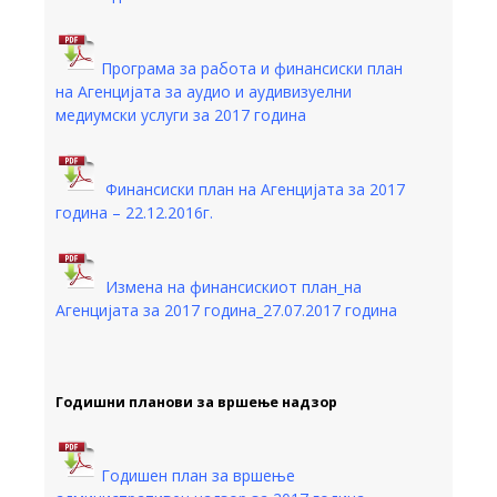
Програма за работа и финансиски план
на Агенцијата за аудио и аудивизуелни
медиумски услуги за 2017 година
Финансиски план на Агенцијата за 2017
година – 22.12.2016г.
Измена на финансискиот план_на
Агенцијата за 2017 година_27.07.2017 година
Годишни планови за вршење надзор
Годишен план за вршење