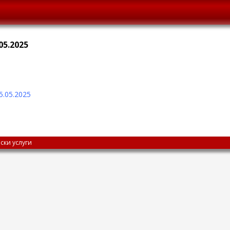
05.2025
5.05.2025
ски услуги