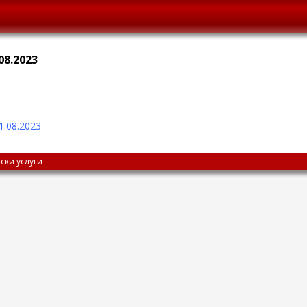
08.2023
1.08.2023
ски услуги