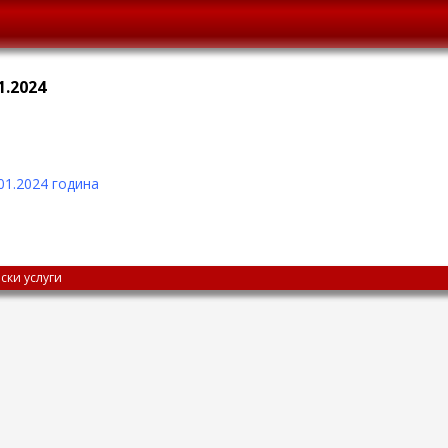
1.2024
01.2024 година
ски услуги