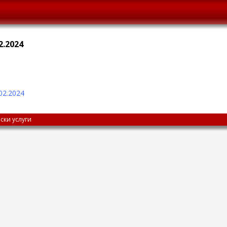
2.2024
02.2024
ски услуги