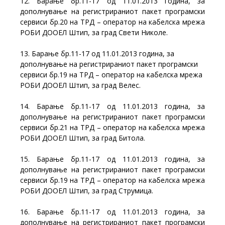
12. Барање бр.11-17 од 11.01.2013 година, за
дополнување на регистрираниот пакет програмски
сервиси бр.20 на ТРД – оператор на кабелска мрежа
РОБИ ДООЕЛ Штип, за град Свети Николе.
13. Барање бр.11-17 од 11.01.2013 година, за
дополнување на регистрираниот пакет програмски
сервиси бр.19 на ТРД – оператор на кабелска мрежа
РОБИ ДООЕЛ Штип, за град Велес.
14. Барање бр.11-17 од 11.01.2013 година, за
дополнување на регистрираниот пакет програмски
сервиси бр.21 на ТРД – оператор на кабелска мрежа
РОБИ ДООЕЛ Штип, за град Битола.
15. Барање бр.11-17 од 11.01.2013 година, за
дополнување на регистрираниот пакет програмски
сервиси бр.19 на ТРД – оператор на кабелска мрежа
РОБИ ДООЕЛ Штип, за град Струмица.
16. Барање бр.11-17 од 11.01.2013 година, за
дополнување на регистрираниот пакет програмски