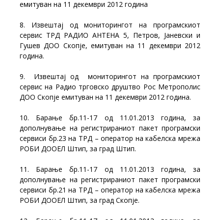
емитуван на 11 декември 2012 година
8. Извештај од мониторингот на програмскиот
сервис ТРД РАДИО АНТЕНА 5, Петров, Јаневски и
Гушев ДОО Скопје, емитуван на 11 декември 2012
година.
9. Извештај од мониторингот на програмскиот
сервис на Радио трговско друштво Рос Метрополис
ДОО Скопје емитуван на 11 декември 2012 година.
10. Барање бр.11-17 од 11.01.2013 година, за
дополнување на регистрираниот пакет програмски
сервиси бр.23 на ТРД – оператор на кабелска мрежа
РОБИ ДООЕЛ Штип, за град Штип.
11. Барање бр.11-17 од 11.01.2013 година, за
дополнување на регистрираниот пакет програмски
сервиси бр.21 на ТРД – оператор на кабелска мрежа
РОБИ ДООЕЛ Штип, за град Скопје.