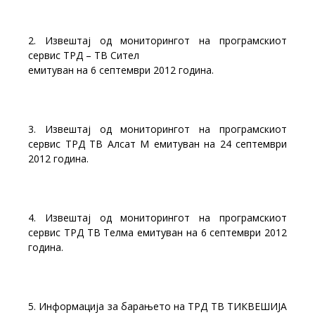
2. Извештај од мониторингот на програмскиот
сервис ТРД – ТВ Сител
емитуван на 6 септември 2012 година.
3. Извештај од мониторингот на програмскиот
сервис ТРД ТВ Алсат М емитуван на 24 септември
2012 година.
4. Извештај од мониторингот на програмскиот
сервис ТРД ТВ Телма емитуван на 6 септември 2012
година.
5. Информација за барањето на ТРД ТВ ТИКВЕШИЈА