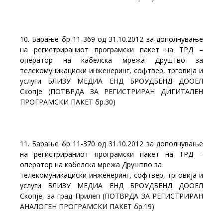
10. Барање бр 11-369 од 31.10.2012 за дополнување
на регистрираниот програмски пакет на ТРД –
оператор на кабелска мрежа Друштво за
телекомуникациски инженеринг, софтвер, трговија и
услуги БЛИЗУ МЕДИА EНД БРОУДБЕНД ДООЕЛ
Скопје (ПОТВРДА ЗА РЕГИСТРИРАН ДИГИТАЛЕН
ПРОГРАМСКИ ПАКЕТ бр.30)
11. Барање бр 11-370 од 31.10.2012 за дополнување
на регистрираниот програмски пакет на ТРД –
оператор на кабелска мрежа Друштво за
телекомуникациски инженеринг, софтвер, трговија и
услуги БЛИЗУ МЕДИА EНД БРОУДБЕНД ДООЕЛ
Скопје, за град Прилеп (ПОТВРДА ЗА РЕГИСТРИРАН
АНАЛОГЕН ПРОГРАМСКИ ПАКЕТ бр.19)