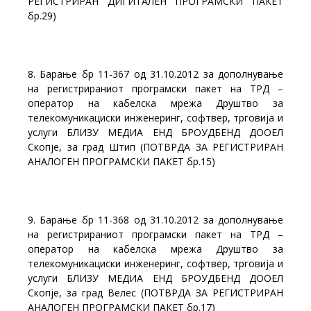
РЕГИСТРИРАН ДИГИТАЛЕН ПРОГРАМСКИ ПАКЕТ
бр.29)
8. Барање бр 11-367 од 31.10.2012 за дополнување
на регистрираниот програмски пакет на ТРД –
оператор на кабелска мрежа Друштво за
телекомуникациски инженеринг, софтвер, трговија и
услуги БЛИЗУ МЕДИА EНД БРОУДБЕНД ДООЕЛ
Скопје, за град Штип (ПОТВРДА ЗА РЕГИСТРИРАН
АНАЛОГЕН ПРОГРАМСКИ ПАКЕТ бр.15)
9. Барање бр 11-368 од 31.10.2012 за дополнување
на регистрираниот програмски пакет на ТРД –
оператор на кабелска мрежа Друштво за
телекомуникациски инженеринг, софтвер, трговија и
услуги БЛИЗУ МЕДИА EНД БРОУДБЕНД ДООЕЛ
Скопје, за град Велес (ПОТВРДА ЗА РЕГИСТРИРАН
АНАЛОГЕН ПРОГРАМСКИ ПАКЕТ бр.17)