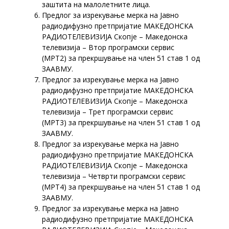
заштита на малолетните лица.
Предлог за изрекување мерка на Јавно
радиодифузно претпријатие МАКЕДОНСКА
РАДИОТЕЛЕВИЗИЈА Скопје – Македонска
телевизија – Втор програмски сервис
(МРТ2) за прекршување на член 51 став 1 од
ЗААВМУ.
Предлог за изрекување мерка на Јавно
радиодифузно претпријатие МАКЕДОНСКА
РАДИОТЕЛЕВИЗИЈА Скопје – Македонска
телевизија – Трет програмски сервис
(МРТ3) за прекршување на член 51 став 1 од
ЗААВМУ.
Предлог за изрекување мерка на Јавно
радиодифузно претпријатие МАКЕДОНСКА
РАДИОТЕЛЕВИЗИЈА Скопје – Македонска
телевизија – Четврти програмски сервис
(МРТ4) за прекршување на член 51 став 1 од
ЗААВМУ.
Предлог за изрекување мерка на Јавно
радиодифузно претпријатие МАКЕДОНСКА