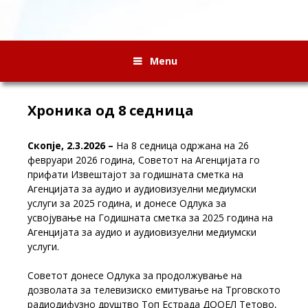
Menu
Хроника од 8 седница
Скопје, 2.3.2026 –
На 8 седница одржана на 26
февруари 2026 година, Советот на Агенцијата го
прифати Извештајот за годишната сметка на
Агенцијата за аудио и аудиовизуелни медиумски
услуги за 2025 година, и донесе Одлука за
усвојување на Годишната сметка за 2025 година на
Агенцијата за аудио и аудиовизуелни медиумски
услуги.
Советот донесе Одлука за продолжување на
дозволата за телевизиско емитување на Трговското
радиодифузно друштво Топ Естрада ДООЕЛ Тетово,