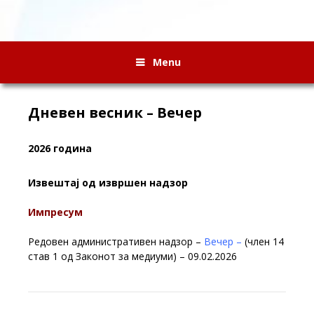
Menu
Дневен весник – Вечер
2026 година
Извештај од извршен надзор
Импресум
Редовен административен надзор –
Вечер –
(член 14
став 1 од Законот за медиуми) – 09.02.2026