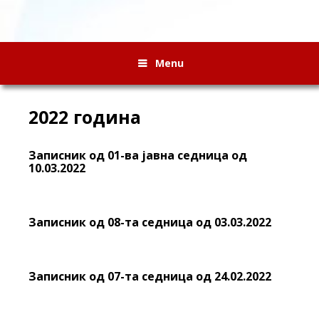
Menu
2022 година
Записник од 01-ва јавна седница од
10.03.2022
Записник од 08-та седница од 03.03.2022
Записник од 07-та седница од 24.02.2022