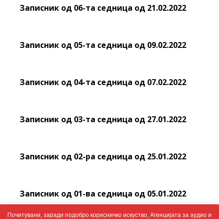
Записник од 06-та седница од 21.02.2022
Записник од 05-та седница од 09.02.2022
Записник од 04-та седница од 07.02.2022
Записник од 03-та седница од 27.01.2022
Записник од 02-ра седница од 25.01.2022
Записник од 01-ва седница од 05.01.2022
Почитувани, заради подобро корисничко искуство, Агенцијата за аудио и