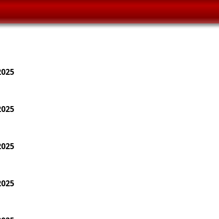
2025
2025
2025
2025