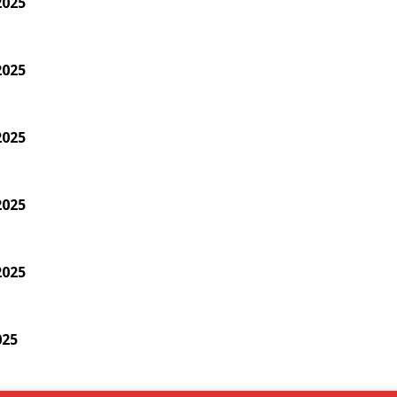
2025
2025
2025
2025
2025
025