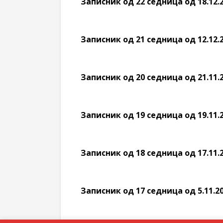
Записник од 22 седница од 18.12.
Записник од 21 седница од 12.12.
Записник од 20 седница од 21.11.
Записник од 19 седница од 19.11.
Записник од 18 седница од 17.11.
Записник од 17 седница од 5.11.2