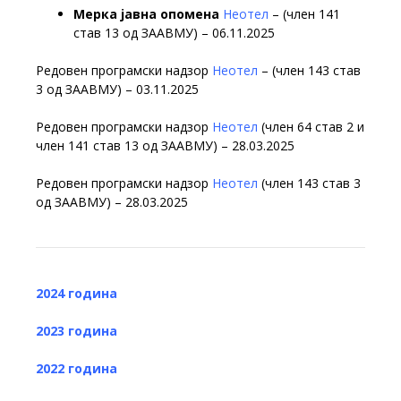
Мерка јавна опомена
Неотел
– (член 141
став 13 од ЗААВМУ) – 06.11.2025
Редовен програмски надзор
Неотел
– (член 143 став
3 од ЗААВМУ) – 03.11.2025
Редовен програмски надзор
Неотел
(член 64 став 2 и
член 141 став 13 од ЗААВМУ) – 28.03.2025
Редовен програмски надзор
Неотел
(член 143 став 3
од ЗААВМУ) – 28.03.2025
2024 година
2023 година
2022 година