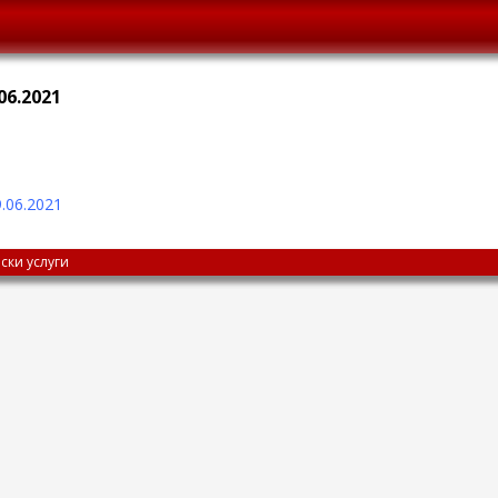
06.2021
.06.2021
ски услуги