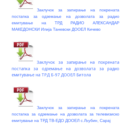
Заклучок за запирање на покрената
постапка за одземање на дозволата за радио
емитување на ТРД РАДИО АЛЕКСАНДАР
МАКЕДОНСКИ Илија Таневски ДООЕЛ Кичево
Заклучок за запирање на покрената
постапка за одземање на дозволата за радио
емитување на ТРД Б-97 ДООЕЛ Битола
Заклучок за запирање на покрената
постапка за одземање на дозволата за телевизиско
емитување на ТРД ТВ-ЕДО ДООЕЛ с.Љубин, Сарај