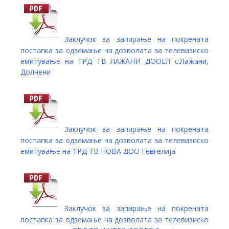
Заклучок за запирање на покрената
постапка за одземање на дозволата за телевизиско
емитување на ТРД ТВ ЛАЖАНИ ДООЕЛ с.Лажани,
Долнени
Заклучок за запирање на покрената
постапка за одземање на дозволата за телевизиско
емитување на ТРД ТВ НОВА ДОО Гевгелија
Заклучок за запирање на покрената
постапка за одземање на дозволата за телевизиско