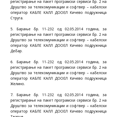
регистрирање на пакет програмски сервиси бр. 2 на
Друштво за телекомуникации и софтвер – кабелски
оператор КАБЛЕ КАЛЛ ДООЕЛ Кичево подружница
Струга.
5. Барање бр. 11-232 од 02.05.2014 година, за
регистрирање на пакет програмски сервиси бр. 2 на
Друштво за телекомуникации и софтвер – кабелски
оператор КАБЛЕ КАЛЛ ДООЕЛ Кичево подружница
Дебар.
6. Барање бр. 11-232 од 02.05.2014 година, за
регистрирање на пакет програмски сервиси бр. 2 на
Друштво за телекомуникации и софтвер – кабелски
оператор КАБЛЕ КАЛЛ ДООЕЛ Кичево подружница
Желино.
7. Барање бр. 11-232 од 02.05.2014 година, за
регистрирање на пакет програмски сервиси бр. 2 на
Друштво за телекомуникации и софтвер – кабелски
оператор КАБЛЕ КАЛЛ ДООЕЛ Кичево подружница
Теарце.