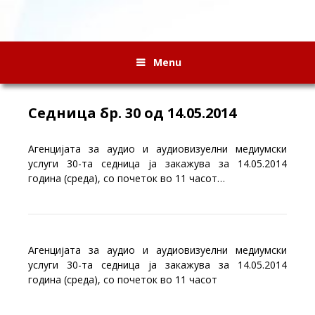
Menu
Седница бр. 30 од 14.05.2014
Агенцијата за аудио и аудиовизуелни медиумски
услуги 30-та седница ја закажува за 14.05.2014
година (среда), со почеток во 11 часот…
Агенцијата за аудио и аудиовизуелни медиумски
услуги 30-та седница ја закажува за 14.05.2014
година (среда), со почеток во 11 часот