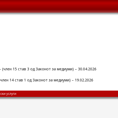
 (член 15 став 3 од Законот за медиуми) – 30.04.2026
(член 14 став 1 од Законот за медиуми) – 19.02.2026
ски услуги