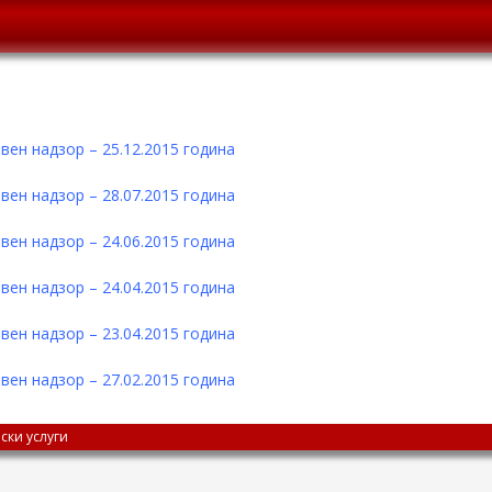
ен надзор – 25.12.2015 година
ен надзор – 28.07.2015 година
ен надзор – 24.06.2015 година
ен надзор – 24.04.2015 година
ен надзор – 23.04.2015 година
ен надзор – 27.02.2015 година
ски услуги