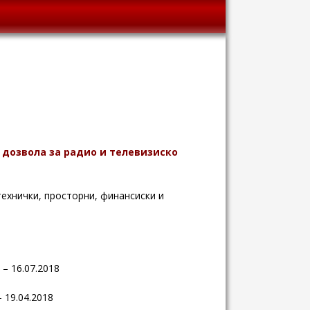
 дозвола за радио и телевизиско
ехнички, просторни, финансиски и
 – 16.07.2018
– 19.04.2018