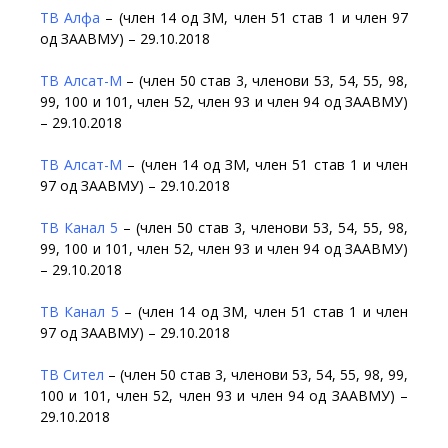
ТВ Алфа
– (член 14 од ЗМ, член 51 став 1 и член 97
од ЗААВМУ) – 29.10.2018
ТВ Алсат-М
– (член 50 став 3, членови 53, 54, 55, 98,
99, 100 и 101, член 52, член 93 и член 94 од ЗААВМУ)
– 29.10.2018
ТВ Алсат-М
– (член 14 од ЗМ, член 51 став 1 и член
97 од ЗААВМУ) – 29.10.2018
ТВ Канал 5
– (член 50 став 3, членови 53, 54, 55, 98,
99, 100 и 101, член 52, член 93 и член 94 од ЗААВМУ)
– 29.10.2018
ТВ Канал 5
– (член 14 од ЗМ, член 51 став 1 и член
97 од ЗААВМУ) – 29.10.2018
ТВ Сител
– (член 50 став 3, членови 53, 54, 55, 98, 99,
100 и 101, член 52, член 93 и член 94 од ЗААВМУ) –
29.10.2018