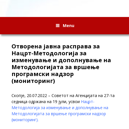
Menu
Отворена јавна расправа за
Нацрт-Методологија за
изменување и дополнување на
Методологијата за вршење
програмски надзор
(мониторинг)
Скопје, 20.07.2022 – Советот на Агенцијата на 27-та
седница одржана на 19 јули, усвои
Нацрт-
Mетодологија за изменување и дополнување на
Методологијата за вршење програмски надзор
(мониторинг).