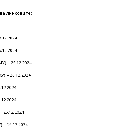
на линковите:
6.12.2024
6.12.2024
МУ) – 26.12.2024
У) – 26.12.2024
.12.2024
.12.2024
– 26.12.2024
) – 26.12.2024