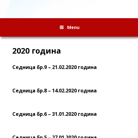
Menu
2020 година
Седница бр.9 – 21.02.2020 година
Седница бр.8 – 14.02.2020 годниа
Седница бр.6 – 31.01.2020 година
Седница бр.5 – 27.01.2020 година