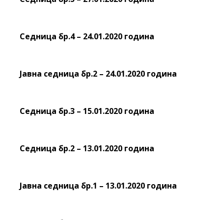
Седница бр.4 – 24.01.2020 година
Јавна седница бр.2 – 24.01.2020 година
Седница бр.3 – 15.01.2020 година
Седница бр.2 – 13.01.2020 година
Јавна седница бр.1 – 13.01.2020 година