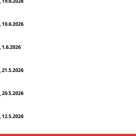
19.6.2026
10.6.2026
1.6.2026
21.5.2026
20.5.2026
12.5.2026