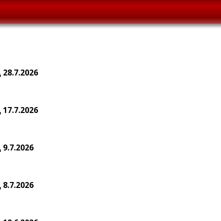
28.7.2026
17.7.2026
9.7.2026
8.7.2026