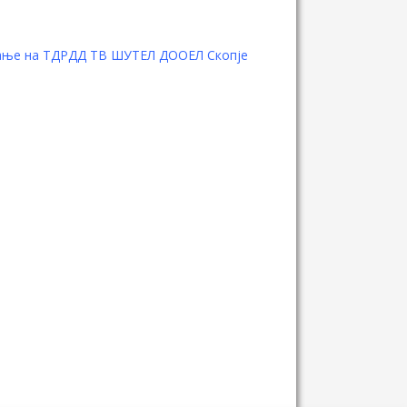
ување на ТДРДД ТВ ШУТЕЛ ДООЕЛ Скопје