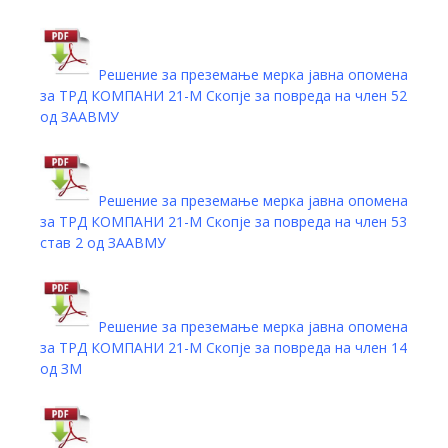
Решение за преземање мерка јавна опомена
за ТРД КОМПАНИ 21-М Скопје за повреда на член 52
од ЗААВМУ
Решение за преземање мерка јавна опомена
за ТРД КОМПАНИ 21-М Скопје за повреда на член 53
став 2 од ЗААВМУ
Решение за преземање мерка јавна опомена
за ТРД КОМПАНИ 21-М Скопје за повреда на член 14
од ЗМ