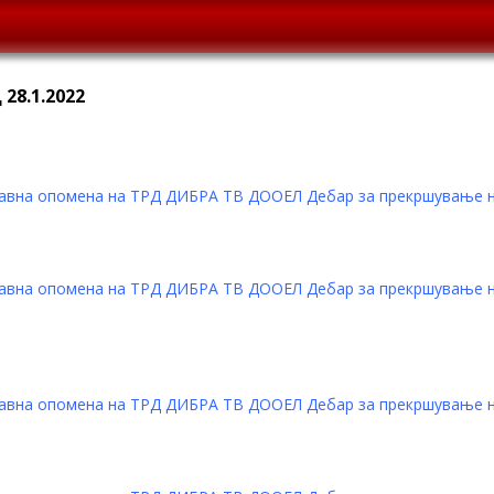
28.1.2022
јавна опомена на ТРД ДИБРА ТВ ДООЕЛ Дебар за прекршување на
јавна опомена на ТРД ДИБРА ТВ ДООЕЛ Дебар за прекршување на
јавна опомена на ТРД ДИБРА ТВ ДООЕЛ Дебар за прекршување на