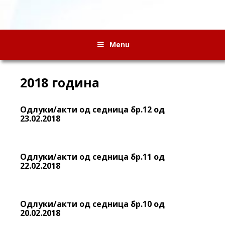
Menu
2018 година
Одлуки/акти од седница бр.12 од
23.02.2018
Одлуки/акти од седница бр.11 од
22.02.2018
Одлуки/акти од седница бр.10 од
20.02.2018