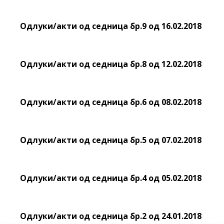
Одлуки/акти од седница бр.9 од 16.02.2018
Одлуки/акти од седница бр.8 од 12.02.2018
Одлуки/акти од седница бр.6 од 08.02.2018
Одлуки/акти од седница бр.5 од 07.02.2018
Одлуки/акти од седница бр.4 од 05.02.2018
Одлуки/акти од седница бр.2 од 24.01.2018