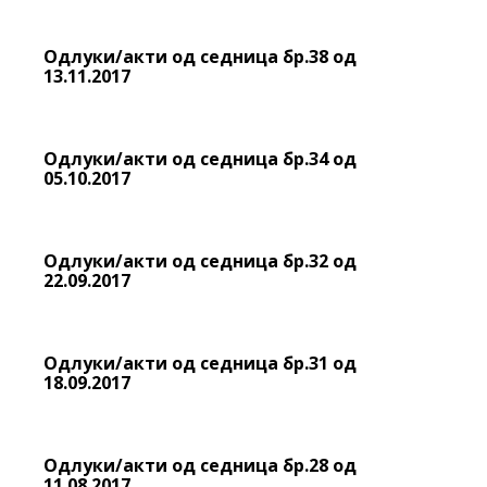
Одлуки/акти од седница бр.38 од
13.11.2017
Одлуки/акти од седница бр.34 од
05.10.2017
Одлуки/акти од седница бр.32 од
22.09.2017
Одлуки/акти од седница бр.31 од
18.09.2017
Одлуки/акти од седница бр.28 од
11.08.2017