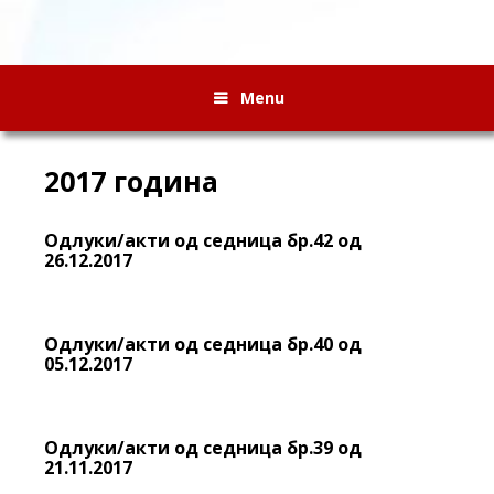
Menu
2017 година
Одлуки/акти од седница бр.42 од
26.12.2017
Одлуки/акти од седница бр.40 од
05.12.2017
Одлуки/акти од седница бр.39 од
21.11.2017