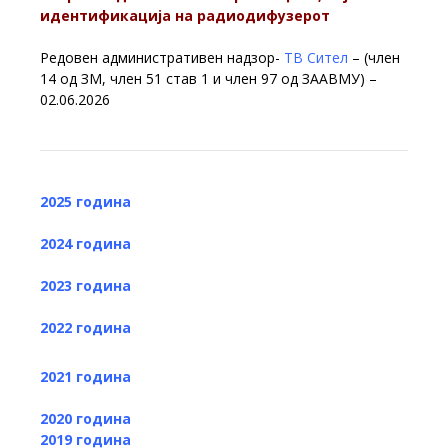
идентификација на радиодифузерот
Редовен административен надзор-
ТВ Сител
– (член
14 од ЗМ, член 51 став 1 и член 97 од ЗААВМУ) –
02.06.2026
2025 година
2024 година
2023 година
2022 година
2021 година
2020 година
2019 година