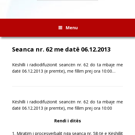
Menu
Seanca nr. 62 me datë 06.12.2013
Këshilli i radiodifuzionit seancën nr. 62 do ta mbaje me
datë 06.12.2013 (e premte), me fillim prej ora 10:00…
Këshilli i radiodifuzionit seancën nr. 62 do ta mbaje me
datë 06.12.2013 (e premte), me fillim prej ora 10:00
Rendi i ditës
1. Miratim i procesverbalit nga seanca nr. 58-të e Këshillit