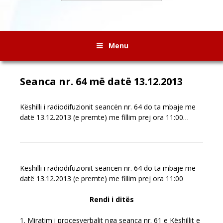
Menu
Seanca nr. 64 më datë 13.12.2013
Këshilli i radiodifuzionit seancën nr. 64 do ta mbaje me
datë 13.12.2013 (e premte) me fillim prej ora 11:00…
Këshilli i radiodifuzionit seancën nr. 64 do ta mbaje me
datë 13.12.2013 (e premte) me fillim prej ora 11:00
Rendi i ditës
1. Miratim i procesverbalit nga seanca nr. 61 e Këshillit e