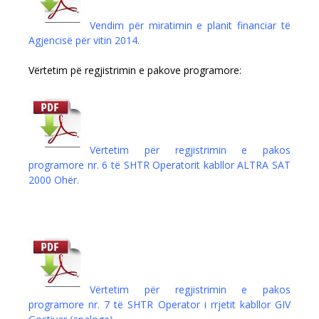
Vendim për miratimin e planit financiar të
Agjencisë për vitin 2014.
Vërtetim pë regjistrimin e pakove programore:
Vërtetim për regjistrimin e pakos
programore nr. 6 të SHTR Operatorit kabllor ALTRA SAT
2000 Ohër.
Vërtetim për regjistrimin e pakos
programore nr. 7 të SHTR Operator i rrjetit kabllor GIV