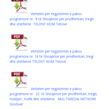
Vërtetim për regjistrimin e pakos
programore nr. 8 të Shoqërisë për prodhimtari, tregti
dhe shërbime TELENT KOM Tetovë
Vërtetim për regjistrimin e pakos
programore nr. 16 të Shoqërisë për prodhimtari, tregi
dhe shërbime TELENT KOM Tetovë
Vërtetim për regjistrimin e pakos
programore nr. 22 të Shoqërisë për prodhimtari, tregti,
hotiljeri , trafik dhe shërbime MULTIMEDIA NETVORK
Gostivar