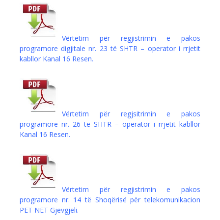
Vërtetim për regjistrimin e pakos
programore digjitale nr. 23 të SHTR – operator i rrjetit
kabllor Kanal 16 Resen.
Vërtetim për regjsitrimin e pakos
programore nr. 26 të SHTR – operator i rrjetit kabllor
Kanal 16 Resen.
Vërtetim për regjistrimin e pakos
programore nr. 14 të Shoqërisë për telekomunikacion
PET NET Gjevgjeli.