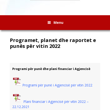
Menu
Programet, planet dhe raportet e
punës për vitin 2022
Programi për punë dhe plani financiar i Agjencisë
Programi për punë i Agjencisë për vitin 2022
Plani financiar i Agjencisë për vitin 2022 –
22.12.2021