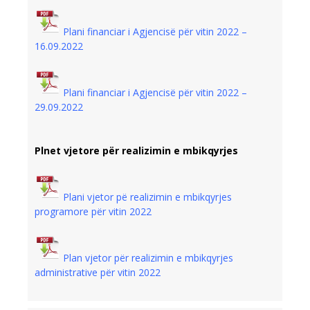
Plani financiar i Agjencisë për vitin 2022 –
16.09.2022
Plani financiar i Agjencisë për vitin 2022 –
29.09.2022
Plnet vjetore për realizimin e mbikqyrjes
Plani vjetor pë realizimin e mbikqyrjes
programore për vitin 2022
Plan vjetor për realizimin e mbikqyrjes
administrative për vitin 2022