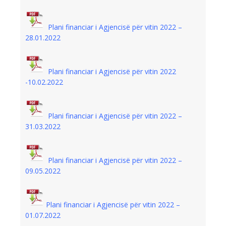
Plani financiar i Agjencisë për vitin 2022 –
28.01.2022
Plani financiar i Agjencisë për vitin 2022
-10.02.2022
Plani financiar i Agjencisë për vitin 2022 –
31.03.2022
Plani financiar i Agjencisë për vitin 2022 –
09.05.2022
Plani financiar i Agjencisë për vitin 2022 –
01.07.2022