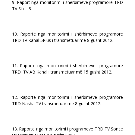
9. Raport nga monitorimi i shërbimeve programore TRD
TV Sitell 3.
10. Raporte nga monitorimi i shërbimeve programore
TRD TV Kanal 5Plus i transmetuar më 8 gusht 2012.
11. Raporte nga monitorimi i shërbimeve programore
TRD TV AB Kanal i transmetuar më 15 gusht 2012.
12. Raporte nga monitorimi i shërbimeve programore
TRD Nasha TV transmetuar më 8 gusht 2012.
13. Raporte nga monitorimi i programeve TRD TV Sonce