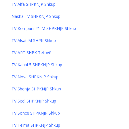
TV Alfa SHPKNJP Shkup
Nasha TV SHPKNJP Shkup
TV Kompani 21-M SHPKNJP Shkup
TV Alsat-M SHPK Shkup
TV ART SHPK Tetovë
TV Kanal 5 SHPKNJP Shkup
TV Nova SHPKNJP Shkup
TV Shenja SHPKNJP Shkup
TV Sitel SHPKNJP Shkup
TV Sonce SHPKNJP Shkup
TV Telma SHPKNJP Shkup